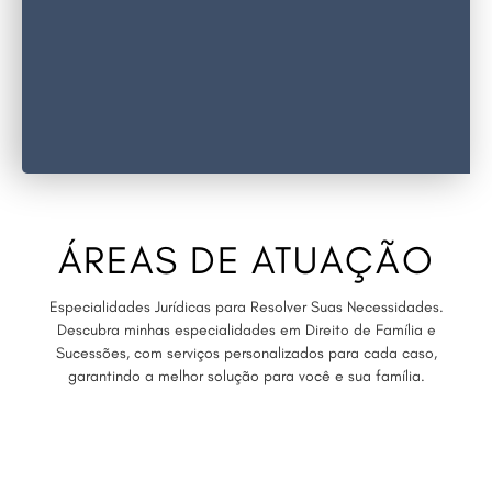
ÁREAS DE ATUAÇÃO
Especialidades Jurídicas para Resolver Suas Necessidades.
Descubra minhas especialidades em Direito de Família e
Sucessões, com serviços personalizados para cada caso,
garantindo a melhor solução para você e sua família.