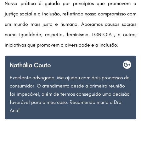
Nossa prática é guiada por princípios que promovem a
justiça social e a inclusão, refletindo nosso compromisso com
um mundo mais justo e humano. Apoiamos causas sociais
como igualdade, respeito, feminismo, LGBTQIA+, e outras
iniciativas que promovem a diversidade e a inclusão.
Nathália Couto
Excelente advogada. Me ajudou com dois processos de
consumidor. O atendimento desde a primeira reunião
foi impecável, além de termos conseguido uma decisão
favorável para o meu caso. Recomendo muito a Dra
Ana!