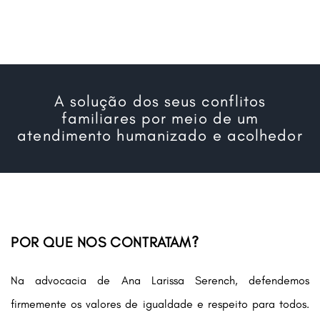
A solução dos seus conflitos
familiares por meio de um
atendimento humanizado e acolhedor
POR QUE NOS CONTRATAM?
Na advocacia de Ana Larissa Serench, defendemos
firmemente os valores de igualdade e respeito para todos.