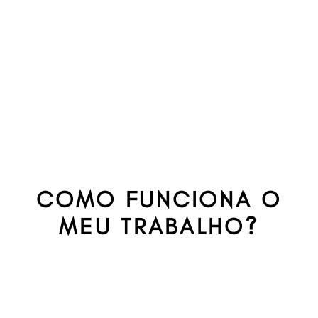
COMO FUNCIONA O
MEU TRABALHO?